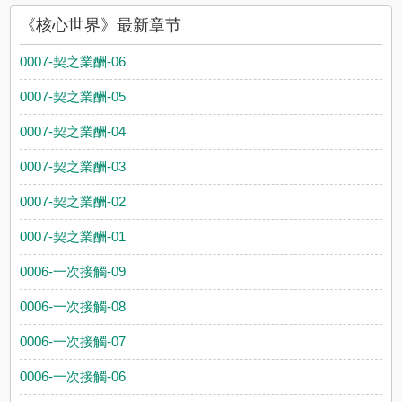
《核心世界》最新章节
0007-契之業酬-06
0007-契之業酬-05
0007-契之業酬-04
0007-契之業酬-03
0007-契之業酬-02
0007-契之業酬-01
0006-一次接觸-09
0006-一次接觸-08
0006-一次接觸-07
0006-一次接觸-06