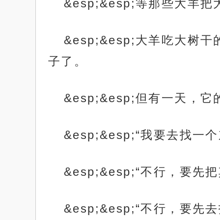
&esp;&esp;等那些
&esp;&esp;大羊吃
子了。
&esp;&esp;但有一天
&esp;&esp;“我要去找一
&esp;&esp;“不行，要
&esp;&esp;“不行，要