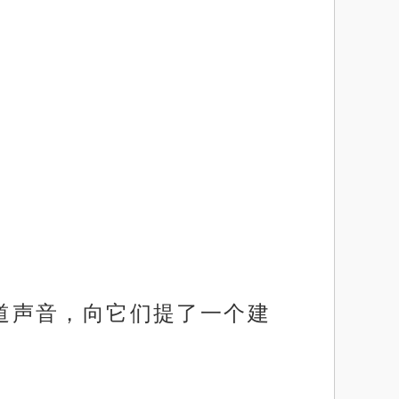
两道声音，向它们提了一个建