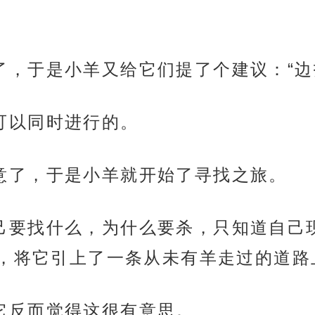
吵起来了，于是小羊又给它们提了个建议：“
树是可以同时进行的。
又同意了，于是小羊就开始了寻找之旅。
知道自己要找什么，为什么要杀，只知道自
，将它引上了一条从未有羊走过的道路
拒，它反而觉得这很有意思。