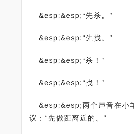
&esp;&esp;“先杀。”
&esp;&esp;“先找。”
&esp;&esp;“杀！”
&esp;&esp;“找！”
&esp;&esp;两个声
议：“先做距离近的。”